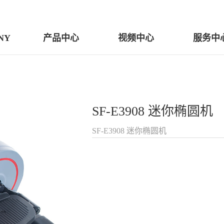
NY
产品中心
视频中心
服务中
SF-E3908 迷你椭圆机
SF-E3908 迷你椭圆机