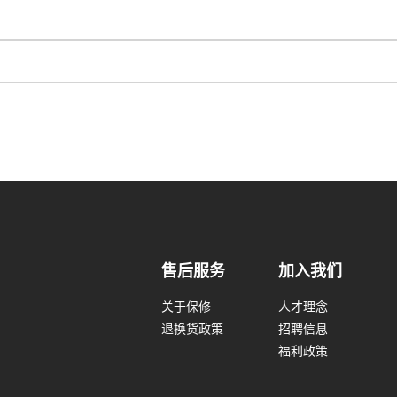
售后服务
加入我们
关于保修
人才理念
退换货政策
招聘信息
福利政策