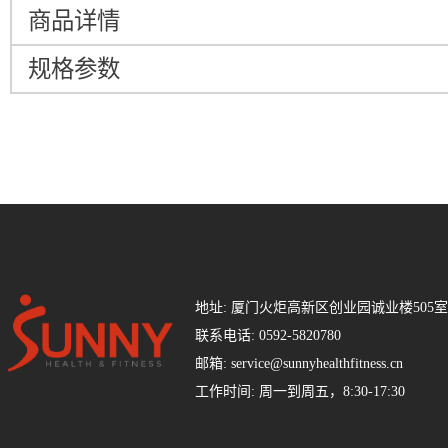
商品详情
规格参数
地址: 厦门火炬高新区创业园诚业楼505室
联系电话: 0592-5820780
邮箱: service@sunnyhealthfitness.cn
工作时间: 周一到周五，8:30-17:30