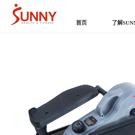
首页
了解SUN