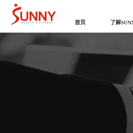
首页
了解SUN