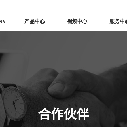
NY
产品中心
视频中心
服务中
合作伙伴