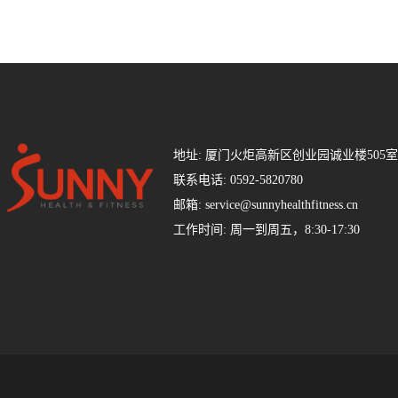
地址: 厦门火炬高新区创业园诚业楼505室
联系电话: 0592-5820780
邮箱: service@sunnyhealthfitness.cn
工作时间: 周一到周五，8:30-17:30