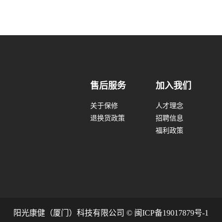
售后服务
加入我们
关于保修
人才理念
退换货政策
招聘信息
福利政策
阳光康健（厦门）科技有限公司 © 闽ICP备19017879号-1