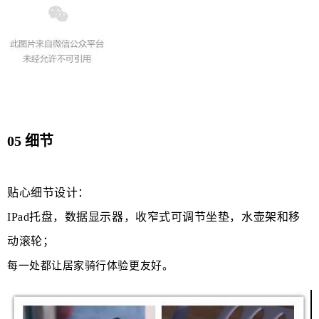
05 细节
贴心细节设计：
IPad托盘，数据显示器，收窄式可调节坐垫，水壶架和移
动滚轮；
每一处都让居家骑行体验更友好。