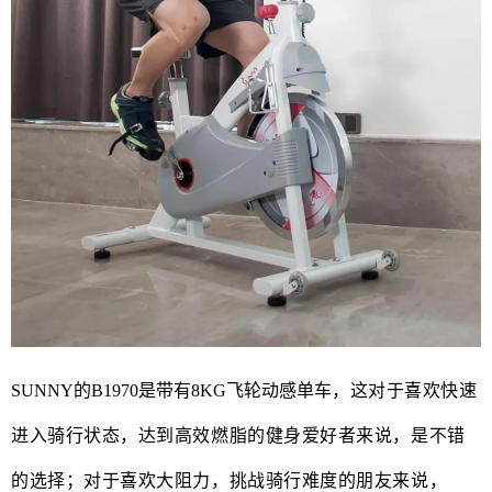
SUNNY的B1970是带有8KG飞轮动感单车
，这对于喜欢快速
进入骑行状态，达到高效燃脂的健身爱好者来说，是不错
的选择
；对于喜欢大阻力，挑战骑行难度的朋友来说，