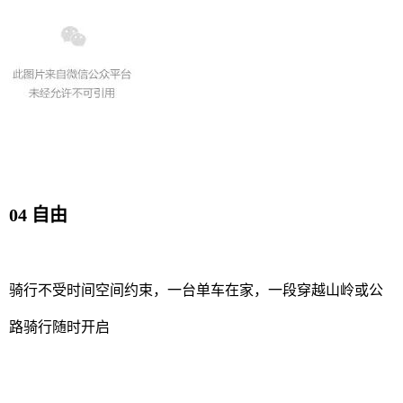
04 自由
骑行不受时间空间约束，一台单车在家，一段穿越山岭或公
路骑行随时开启