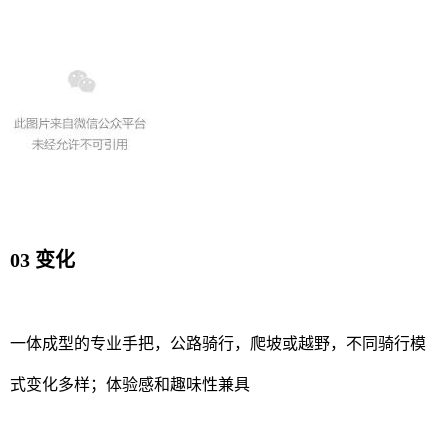
03 变化
一体成型的专业手把，公路骑行，爬坡或越野，不同骑行模
式变化多样；体验感和趣味性兼具