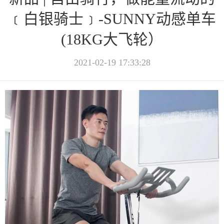
﹝白银骑士﹞-SUNNY动感单车
(18KG大飞轮）
2021-02-19 17:33:28