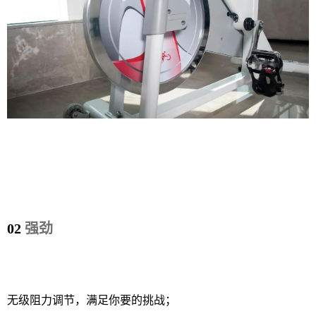
02
强劲
无级阻力调节，满足你要的挑战；